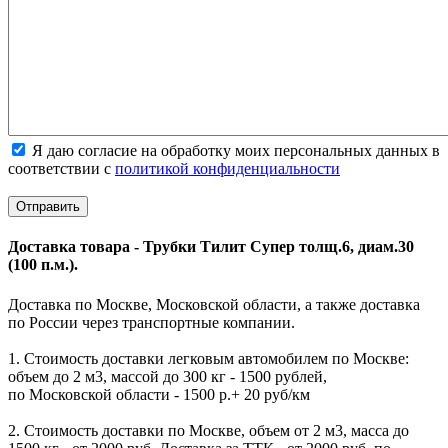
Я даю согласие на обработку моих персональных данных в
соответствии с
политикой конфиденциальности
Доставка товара - Трубки Тилит Супер толщ.6, диам.30
(100 п.м.).
Доставка по Москве, Московской области, а также доставка
по России через транспортные компании.
1. Стоимость доставки легковым автомобилем по Москве:
объем до 2 м3, массой до 300 кг - 1500 рублей,
по Московской области - 1500 р.+ 20 руб/км
2. Стоимость доставки по Москве, объем от 2 м3, масса до