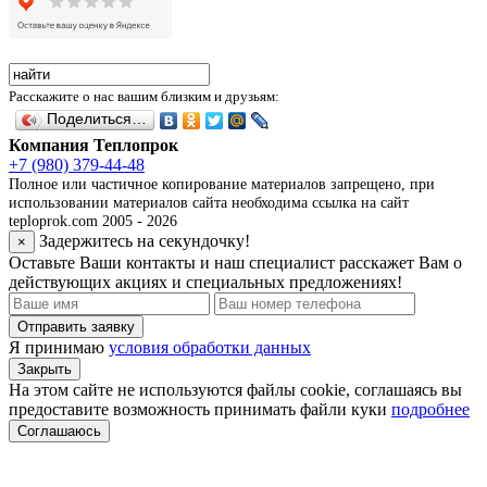
Расскажите о нас вашим близким и друзьям:
Поделиться…
Компания Теплопрок
+7 (980) 379-44-48
Полное или частичное копирование материалов запрещено, при
использовании материалов сайта необходима ссылка на сайт
teploprok.com 2005 - 2026
Задержитесь на секундочку!
×
Оставьте Ваши контакты и наш специалист расскажет Вам о
действующих акциях и специальных предложениях!
Отправить заявку
Я принимаю
условия обработки данных
Закрыть
На этом сайте не используются файлы cookie, соглашаясь вы
предоставите возможность принимать файли куки
подробнее
Соглашаюсь