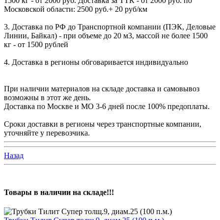
1500 кг - от 2000 руб. Доставка за ТТК - от 2000 руб. по
Московской области: 2500 руб.+ 20 руб/км
3. Доставка по РФ до Транспортной компании (ПЭК, Деловые
Линии, Байкал) - при объеме до 20 м3, массой не более 1500
кг - от 1500 рублей
4. Доставка в регионы обговаривается индивидуально
При наличии материалов на складе доставка и самовывоз
возможны в этот же день.
Доставка по Москве и МО 3-6 дней после 100% предоплаты.
Сроки доставки в регионы через транспортные компании,
уточняйте у перевозчика.
Назад
Товары в наличии на складе!!!