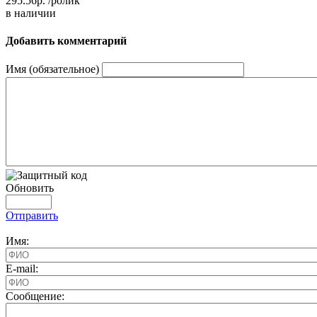
295.56р.
/ролик
в наличии
Добавить комментарий
Имя (обязательное)
Обновить
Отправить
Имя:
E-mail:
Cообщение: