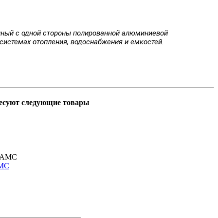
ванный с одной стороны полированной алюминиевой
системах отопления, водоснабжения и емкостей.
ресуют следующие товары
АМС