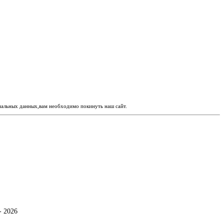
ональных данных,вам необходимо покинуть наш сайт.
- 2026