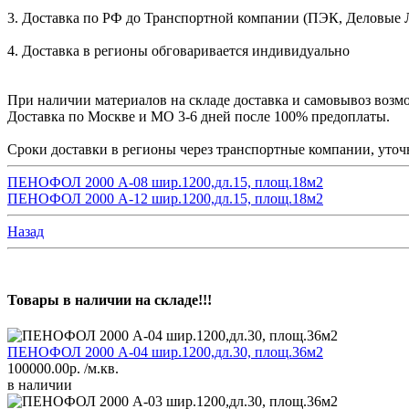
3. Доставка по РФ до Транспортной компании (ПЭК, Деловые Лин
4. Доставка в регионы обговаривается индивидуально
При наличии материалов на складе доставка и самовывоз возмо
Доставка по Москве и МО 3-6 дней после 100% предоплаты.
Сроки доставки в регионы через транспортные компании, уточн
ПЕНОФОЛ 2000 А-08 шир.1200,дл.15, площ.18м2
ПЕНОФОЛ 2000 А-12 шир.1200,дл.15, площ.18м2
Назад
Товары в наличии на складе!!!
ПЕНОФОЛ 2000 А-04 шир.1200,дл.30, площ.36м2
100000.00р.
/м.кв.
в наличии