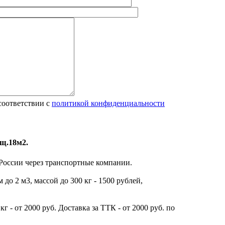
соответствии с
политикой конфиденциальности
щ.18м2.
 России через транспортные компании.
до 2 м3, массой до 300 кг - 1500 рублей,
г - от 2000 руб. Доставка за ТТК - от 2000 руб. по