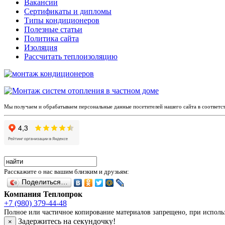
Вакансии
Сертификаты и дипломы
Типы кондиционеров
Полезные статьи
Политика сайта
Изоляция
Рассчитать теплоизоляцию
Мы получаем и обрабатываем персональные данные посетителей нашего сайта в соответс
Расскажите о нас вашим близким и друзьям:
Поделиться…
Компания Теплопрок
+7 (980) 379-44-48
Полное или частичное копирование материалов запрещено, при использо
Задержитесь на секундочку!
×