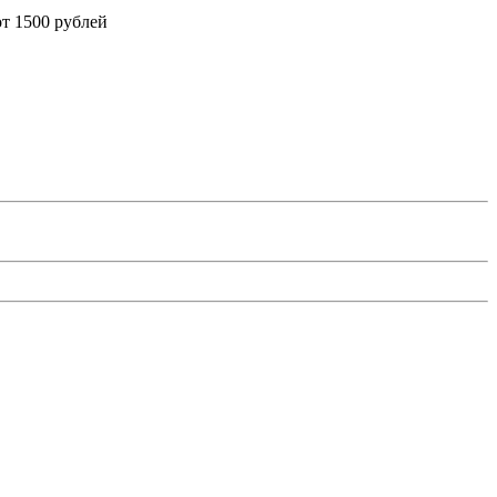
от 1500 рублей