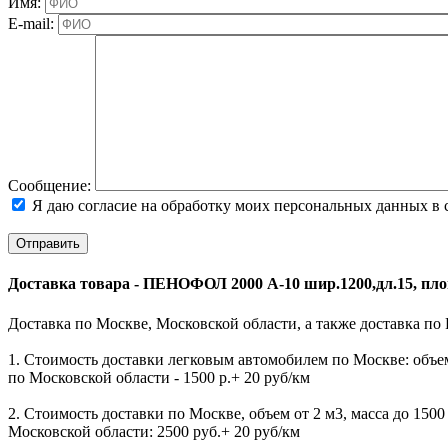
Имя:
E-mail:
Cообщение:
Я даю согласие на обработку моих персональных данных в 
Доставка товара - ПЕНОФОЛ 2000 А-10 шир.1200,дл.15, пло
Доставка по Москве, Московской области, а также доставка по
1. Стоимость доставки легковым автомобилем по Москве: объем 
по Московской области - 1500 р.+ 20 руб/км
2. Стоимость доставки по Москве, объем от 2 м3, масса до 1500 к
Московской области: 2500 руб.+ 20 руб/км