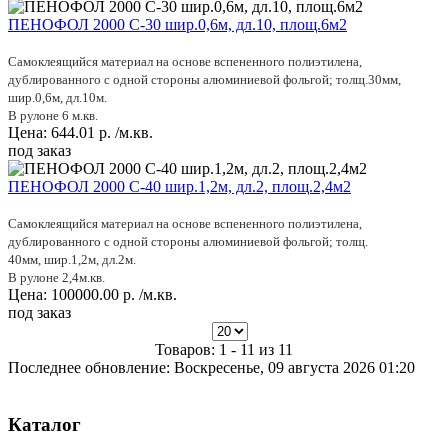
ПЕНОФОЛ 2000 C-30 шир.0,6м, дл.10, площ.6м2
Самоклеящийся материал на основе вспененного полиэтилена,
дублированного с одной стороны алюминиевой фольгой; толщ.30мм,
шир.0,6м, дл.10м.
В рулоне 6 м.кв.
Цена:
644.01
р.
/м.кв.
под заказ
ПЕНОФОЛ 2000 C-40 шир.1,2м, дл.2, площ.2,4м2
Самоклеящийся материал на основе вспененного полиэтилена,
дублированного с одной стороны алюминиевой фольгой; толщ.
40мм, шир.1,2м, дл.2м.
В рулоне 2,4м.кв.
Цена:
100000.00
р.
/м.кв.
под заказ
Товаров: 1 - 11 из 11
Последнее обновление: Воскресенье, 09 августа 2026 01:20
Каталог