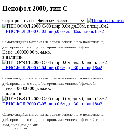
Пенофол 2000, тип С
Сортировать по:
ПЕНОФОЛ 2000 C-03 шир.0,6м,дл.30м, площ.18м2
Самоклеящийся материал на основе вспененного полиэтилена,
дублированного с одной стороны алюминиевой фольгой.
Цена:
100000.00
р.
/м.кв.
в наличии
ПЕНОФОЛ 2000 C-04 шир.0,6м, дл.30, площ.18м2
Самоклеящийся материал на основе вспененного полиэтилена,
дублированного с одной стороны алюминиевой фольгой.
Цена:
100000.00
р.
/м.кв.
в наличии
ПЕНОФОЛ 2000 C-05 шир.0,6м, дл.30, площ.18м2
Самоклеящийся материал на основе вспененного полиэтилена,
дублированного с одной стороны алюминиевой фольгой;толщ.
5мм, шир.0,6м, дл.30м.