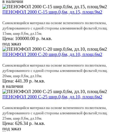
в наличии
ПЕНОФОЛ 2000 C-15 шир.0,6м, дл.15, площ.9м2
Самоклеящийся материал на основе вспененного полиэтилена,
дублированного с одной стороны алюминиевой фольгой;толщ.
15мм, шир.0,6м, дл.15м.
Цена:
100000.00
р.
/м.кв.
под заказ
ПЕНОФОЛ 2000 C-20 шир.0,6м, дл.10, площ.6м2
Самоклеящийся материал на основе вспененного полиэтилена,
дублированного с одной стороны алюминиевой фольгой;толщ.
20мм, шир.0,6м, дл.10м.
Цена:
441.39
р.
/м.кв.
в наличии
ПЕНОФОЛ 2000 C-25 шир.0,6м, дл.10, площ.6м2
Самоклеящийся материал на основе вспененного полиэтилена,
дублированного с одной стороны алюминиевой фольгой;толщ.
25мм, шир.0,6м, дл.10м.
Цена:
626.34
р.
/м.кв.
под заказ