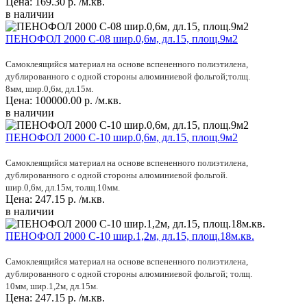
Цена:
169.30
р.
/м.кв.
в наличии
ПЕНОФОЛ 2000 C-08 шир.0,6м, дл.15, площ.9м2
Самоклеящийся материал на основе вспененного полиэтилена,
дублированного с одной стороны алюминиевой фольгой;толщ.
8мм, шир.0,6м, дл.15м.
Цена:
100000.00
р.
/м.кв.
в наличии
ПЕНОФОЛ 2000 C-10 шир.0,6м, дл.15, площ.9м2
Самоклеящийся материал на основе вспененного полиэтилена,
дублированного с одной стороны алюминиевой фольгой.
шир.0,6м, дл.15м, толщ.10мм.
Цена:
247.15
р.
/м.кв.
в наличии
ПЕНОФОЛ 2000 C-10 шир.1,2м, дл.15, площ.18м.кв.
Самоклеящийся материал на основе вспененного полиэтилена,
дублированного с одной стороны алюминиевой фольгой; толщ.
10мм, шир.1,2м, дл.15м.
Цена:
247.15
р.
/м.кв.