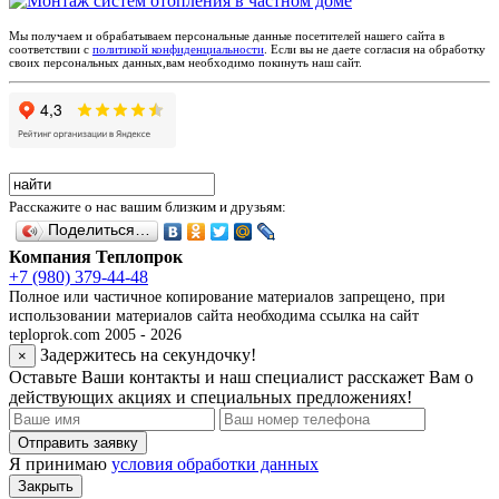
Мы получаем и обрабатываем персональные данные посетителей нашего сайта в
соответствии с
политикой конфиденциальности
. Если вы не даете согласия на обработку
своих персональных данных,вам необходимо покинуть наш сайт.
Расскажите о нас вашим близким и друзьям:
Поделиться…
Компания Теплопрок
+7 (980) 379-44-48
Полное или частичное копирование материалов запрещено, при
использовании материалов сайта необходима ссылка на сайт
teploprok.com 2005 - 2026
Задержитесь на секундочку!
×
Оставьте Ваши контакты и наш специалист расскажет Вам о
действующих акциях и специальных предложениях!
Отправить заявку
Я принимаю
условия обработки данных
Закрыть