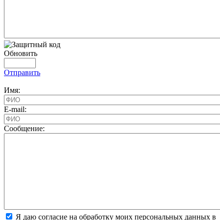
Обновить
Отправить
Имя:
E-mail:
Cообщение:
Я даю согласие на обработку моих персональных данных в