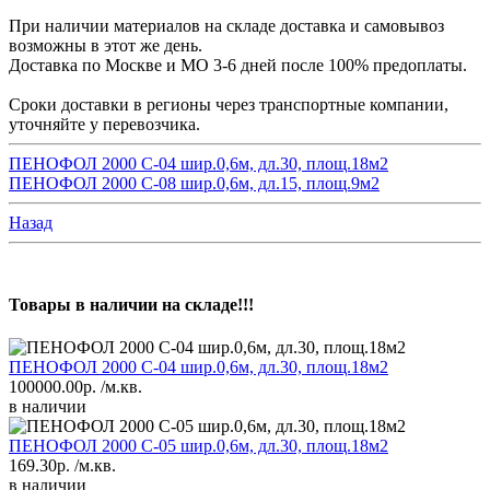
При наличии материалов на складе доставка и самовывоз
возможны в этот же день.
Доставка по Москве и МО 3-6 дней после 100% предоплаты.
Сроки доставки в регионы через транспортные компании,
уточняйте у перевозчика.
ПЕНОФОЛ 2000 C-04 шир.0,6м, дл.30, площ.18м2
ПЕНОФОЛ 2000 C-08 шир.0,6м, дл.15, площ.9м2
Назад
Товары в наличии на складе!!!
ПЕНОФОЛ 2000 C-04 шир.0,6м, дл.30, площ.18м2
100000.00р.
/м.кв.
в наличии
ПЕНОФОЛ 2000 C-05 шир.0,6м, дл.30, площ.18м2
169.30р.
/м.кв.
в наличии