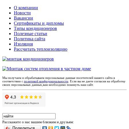
О компании
Новости
Вакансии
Сертификаты и дипломы
Типы кондиционеров
Полезные статьи
Политика сайта
Изоляция
Рассчитать теплоизоляцию
Мы получаем и обрабатываем персональные данные посетителей нашего сайта в
соответствии с
политикой конфиденциальности
. Если вы не даете согласия на обработку
своих персональных данных,вам необходимо покинуть наш сайт.
Расскажите о нас вашим близким и друзьям:
Поделиться…