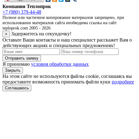
Компания Теплопрок
+7 (980) 379-44-48
Полное или частичное копирование материалов запрещено, при
использовании материалов сайта необходима ссылка на сайт
teploprok.com 2005 - 2026
Задержитесь на секундочку!
×
Оставьте Ваши контакты и наш специалист расскажет Вам о
действующих акциях и специальных предложениях!
Отправить заявку
Я принимаю
условия обработки данных
Закрыть
На этом сайте не используются файлы cookie, соглашаясь вы
предоставите возможность принимать файли куки
подробнее
Соглашаюсь