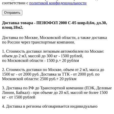
соответствии с
политикой конфиденциальности
Доставка товара - ПЕНОФОЛ 2000 C-05 шир.0,6м, дл.30,
площ.18м2.
Доставка по Москве, Московской области, а также доставка
по России через транспортные компании.
1. Стоимость доставки легковым автомобилем по Москве:
объем до 2 м3, массой до 300 кг - 1500 рублей,
по Московской области - 1500 р.+ 20 руб/км
2. Стоимость доставки по Москве, объем от 2 м3, масса до
1500 кг - от 2000 руб. Доставка за ТТК - от 2000 руб. по
Московской области: 2500 руб.+ 20 руб/км
3. Доставка по РФ до Транспортной компании (ПЭК, Деловые
Линии, Байкал) - при объеме до 20 м3, массой не более 1500
кг - от 1500 рублей
4. Доставка в регионы обговаривается индивидуально