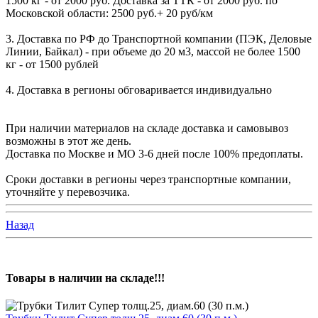
1500 кг - от 2000 руб. Доставка за ТТК - от 2000 руб. по
Московской области: 2500 руб.+ 20 руб/км
3. Доставка по РФ до Транспортной компании (ПЭК, Деловые
Линии, Байкал) - при объеме до 20 м3, массой не более 1500
кг - от 1500 рублей
4. Доставка в регионы обговаривается индивидуально
При наличии материалов на складе доставка и самовывоз
возможны в этот же день.
Доставка по Москве и МО 3-6 дней после 100% предоплаты.
Сроки доставки в регионы через транспортные компании,
уточняйте у перевозчика.
Назад
Товары в наличии на складе!!!