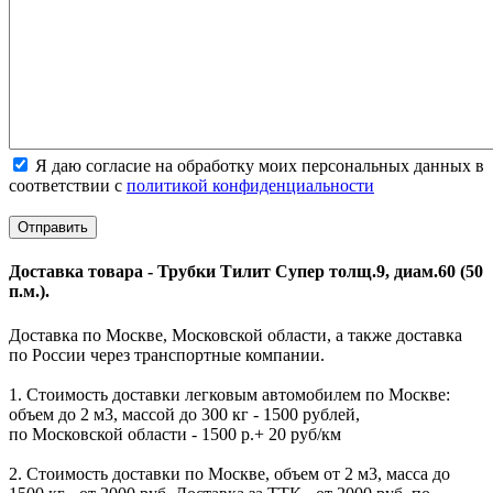
Я даю согласие на обработку моих персональных данных в
соответствии с
политикой конфиденциальности
Доставка товара - Трубки Тилит Супер толщ.9, диам.60 (50
п.м.).
Доставка по Москве, Московской области, а также доставка
по России через транспортные компании.
1. Стоимость доставки легковым автомобилем по Москве:
объем до 2 м3, массой до 300 кг - 1500 рублей,
по Московской области - 1500 р.+ 20 руб/км
2. Стоимость доставки по Москве, объем от 2 м3, масса до