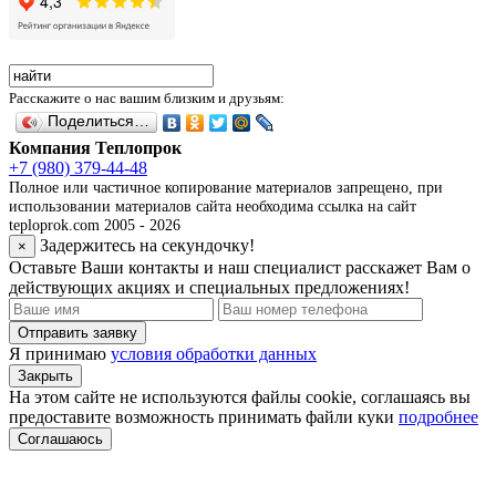
Расскажите о нас вашим близким и друзьям:
Поделиться…
Компания Теплопрок
+7 (980) 379-44-48
Полное или частичное копирование материалов запрещено, при
использовании материалов сайта необходима ссылка на сайт
teploprok.com 2005 - 2026
Задержитесь на секундочку!
×
Оставьте Ваши контакты и наш специалист расскажет Вам о
действующих акциях и специальных предложениях!
Отправить заявку
Я принимаю
условия обработки данных
Закрыть
На этом сайте не используются файлы cookie, соглашаясь вы
предоставите возможность принимать файли куки
подробнее
Соглашаюсь