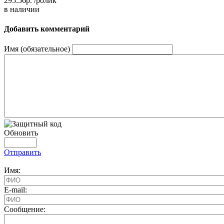
295.56р.
/ролик
в наличии
Добавить комментарий
Имя (обязательное)
Обновить
Отправить
Имя:
E-mail:
Cообщение: