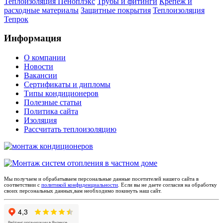
Теплоизоляция Пеноплэкс
Трубы и фитинги
Крепеж и
расходные материалы
Защитные покрытия
Теплоизоляция
Тепрок
Информация
О компании
Новости
Вакансии
Сертификаты и дипломы
Типы кондиционеров
Полезные статьи
Политика сайта
Изоляция
Рассчитать теплоизоляцию
Мы получаем и обрабатываем персональные данные посетителей нашего сайта в
соответствии с
политикой конфиденциальности
. Если вы не даете согласия на обработку
своих персональных данных,вам необходимо покинуть наш сайт.