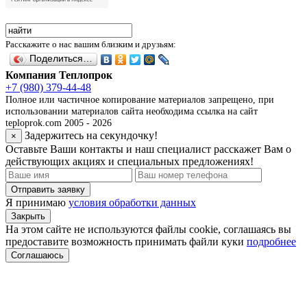
Расскажите о нас вашим близким и друзьям:
Поделиться…
Компания Теплопрок
+7 (980) 379-44-48
Полное или частичное копирование материалов запрещено, при
использовании материалов сайта необходима ссылка на сайт
teploprok.com 2005 - 2026
Задержитесь на секундочку!
×
Оставьте Ваши контакты и наш специалист расскажет Вам о
действующих акциях и специальных предложениях!
Отправить заявку
Я принимаю
условия обработки данных
Закрыть
На этом сайте не используются файлы cookie, соглашаясь вы
предоставите возможность принимать файли куки
подробнее
Соглашаюсь