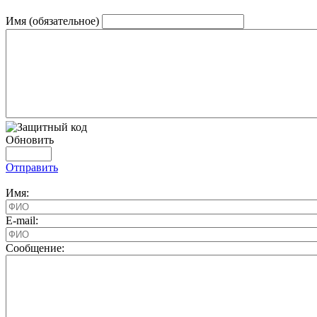
Имя (обязательное)
Обновить
Отправить
Имя:
E-mail:
Cообщение: