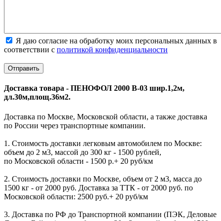
Я даю согласие на обработку моих персональных данных в
соответствии с
политикой конфиденциальности
Доставка товара - ПЕНОФОЛ 2000 В-03 шир.1,2м,
дл.30м,площ.36м2.
Доставка по Москве, Московской области, а также доставка
по России через транспортные компании.
1. Стоимость доставки легковым автомобилем по Москве:
объем до 2 м3, массой до 300 кг - 1500 рублей,
по Московской области - 1500 р.+ 20 руб/км
2. Стоимость доставки по Москве, объем от 2 м3, масса до
1500 кг - от 2000 руб. Доставка за ТТК - от 2000 руб. по
Московской области: 2500 руб.+ 20 руб/км
3. Доставка по РФ до Транспортной компании (ПЭК, Деловые