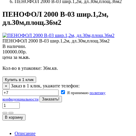
ПЕНОФОЛ 2000 В-03 шир.1,2м, дл.30м,площ.36м2
ПЕНОФОЛ 2000 В-03 шир.1,2м,
дл.30м,площ.36м2
ПЕНОФОЛ 2000 В-03 шир.1,2м, дл.30м,площ.36м2
В наличии.
100000.00
р.
цена за
м.кв.
Кол-во в упаковке:
36
м.кв.
Купить в 1 клик
Заказ в 1 клик, укажите телефон:
×
Я принимаю
политику
конфиденциальности
Описание