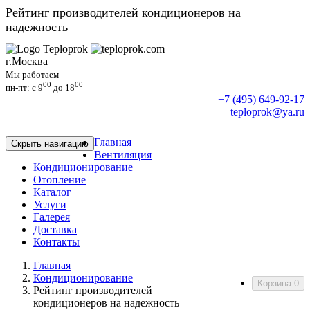
Рейтинг производителей кондиционеров на
надежность
г.Москва
Мы работаем
00
00
пн-пт: c 9
до 18
+7 (495) 649-92-17
teploprok@ya.ru
Главная
Скрыть навигацию
Вентиляция
Кондиционирование
Отопление
Каталог
Услуги
Галерея
Доставка
Контакты
Главная
Кондиционирование
Корзина
0
Рейтинг производителей
кондиционеров на надежность