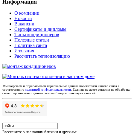
Информация
О компании
Новости
Вакансии
Сертификаты и дипломы
Типы кондиционеров
Полезные статьи
Политика сайта
Изоляция
Рассчитать теплоизоляцию
Мы получаем и обрабатываем персональные данные посетителей нашего сайта в
соответствии с
политикой конфиденциальности
. Если вы не даете согласия на обработку
своих персональных данных,вам необходимо покинуть наш сайт.
Расскажите о нас вашим близким и друзьям: