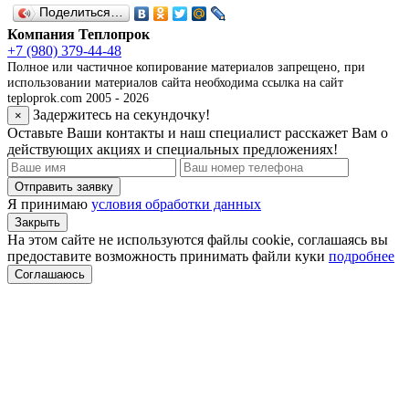
Поделиться…
Компания Теплопрок
+7 (980) 379-44-48
Полное или частичное копирование материалов запрещено, при
использовании материалов сайта необходима ссылка на сайт
teploprok.com 2005 - 2026
Задержитесь на секундочку!
×
Оставьте Ваши контакты и наш специалист расскажет Вам о
действующих акциях и специальных предложениях!
Отправить заявку
Я принимаю
условия обработки данных
Закрыть
На этом сайте не используются файлы cookie, соглашаясь вы
предоставите возможность принимать файли куки
подробнее
Соглашаюсь