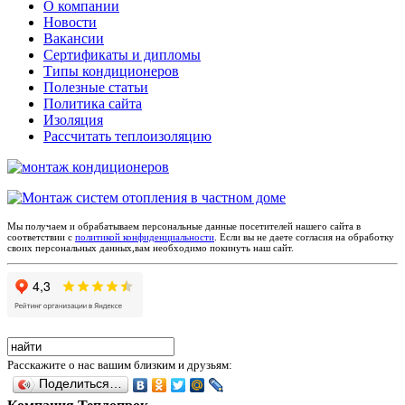
О компании
Новости
Вакансии
Сертификаты и дипломы
Типы кондиционеров
Полезные статьи
Политика сайта
Изоляция
Рассчитать теплоизоляцию
Мы получаем и обрабатываем персональные данные посетителей нашего сайта в
соответствии с
политикой конфиденциальности
. Если вы не даете согласия на обработку
своих персональных данных,вам необходимо покинуть наш сайт.
Расскажите о нас вашим близким и друзьям:
Поделиться…