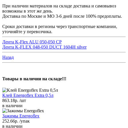
При наличии материалов на складе доставка и самовывоз
возможны в этот же день.
Доставка по Москве и МО 3-6 дней после 100% предоплаты.
Сроки доставки в регионы через транспортные компании,
уточняйте у перевозчика.
Лента K-Flex ALU 050-050 CP
Лента K-FLEX 048-050 DUCT 1604H silver
Назад
Товары в наличии на складе!!!
Клей Energoflex Extra 0,5л
863.18р.
/шт
в наличии
Зажимы Energoflex
252.66р.
/упак
в наличии