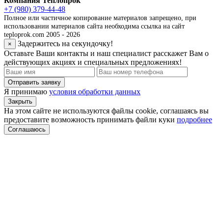
Компания Теплопрок
+7 (980) 379-44-48
Полное или частичное копирование материалов запрещено, при
использовании материалов сайта необходима ссылка на сайт
teploprok.com 2005 - 2026
Задержитесь на секундочку!
×
Оставьте Ваши контакты и наш специалист расскажет Вам о
действующих акциях и специальных предложениях!
Отправить заявку
Я принимаю
условия обработки данных
Закрыть
На этом сайте не используются файлы cookie, соглашаясь вы
предоставите возможность принимать файли куки
подробнее
Соглашаюсь