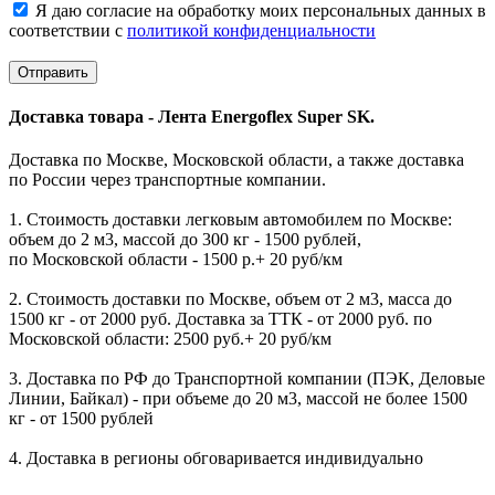
Я даю согласие на обработку моих персональных данных в
соответствии с
политикой конфиденциальности
Доставка товара - Лента Energoflex Super SK.
Доставка по Москве, Московской области, а также доставка
по России через транспортные компании.
1. Стоимость доставки легковым автомобилем по Москве:
объем до 2 м3, массой до 300 кг - 1500 рублей,
по Московской области - 1500 р.+ 20 руб/км
2. Стоимость доставки по Москве, объем от 2 м3, масса до
1500 кг - от 2000 руб. Доставка за ТТК - от 2000 руб. по
Московской области: 2500 руб.+ 20 руб/км
3. Доставка по РФ до Транспортной компании (ПЭК, Деловые
Линии, Байкал) - при объеме до 20 м3, массой не более 1500
кг - от 1500 рублей
4. Доставка в регионы обговаривается индивидуально