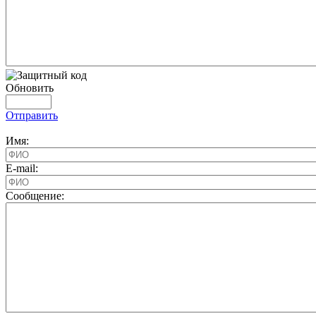
Обновить
Отправить
Имя:
E-mail:
Cообщение: