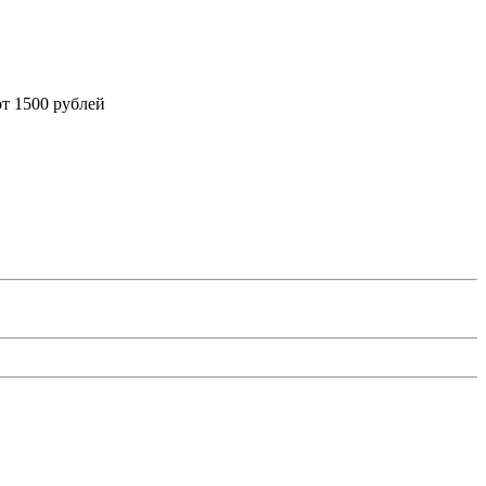
от 1500 рублей