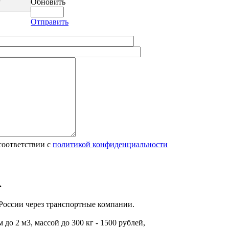
Обновить
Отправить
соответствии с
политикой конфиденциальности
.
 России через транспортные компании.
до 2 м3, массой до 300 кг - 1500 рублей,