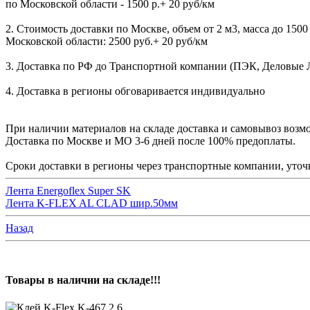
по Московской области - 1500 р.+ 20 руб/км
2. Стоимость доставки по Москве, объем от 2 м3, масса до 1500 к
Московской области: 2500 руб.+ 20 руб/км
3. Доставка по РФ до Транспортной компании (ПЭК, Деловые Лин
4. Доставка в регионы обговаривается индивидуально
При наличии материалов на складе доставка и самовывоз возмо
Доставка по Москве и МО 3-6 дней после 100% предоплаты.
Сроки доставки в регионы через транспортные компании, уточн
Лента Energoflex Super SK
Лента K-FLEX AL CLAD шир.50мм
Назад
Товары в наличии на складе!!!