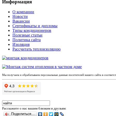
Информация
О компании
Новости
Вакансии
Сертификаты и дипломы
Типы кондиционеров
Полезные статьи
Политика сайта
Изоляция
Рассчитать теплоизоляцию
Мы получаем и обрабатываем персональные данные посетителей нашего сайта в соответс
Расскажите о нас вашим близким и друзьям:
Поделиться…