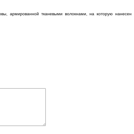
вы, армированной тканевыми волокнами, на которую нанесен