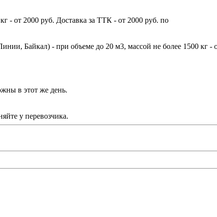
г - от 2000 руб. Доставка за ТТК - от 2000 руб. по
ии, Байкал) - при объеме до 20 м3, массой не более 1500 кг - 
жны в этот же день.
яйте у перевозчика.