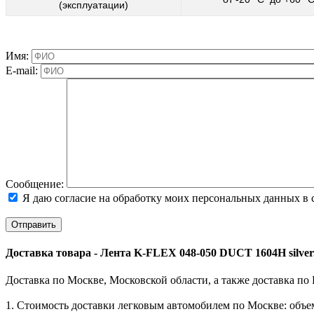
(эксплуатации)
Имя:
E-mail:
Cообщение:
Я даю согласие на обработку моих персональных данных в 
Доставка товара - Лента K-FLEX 048-050 DUCT 1604H silver
Доставка по Москве, Московской области, а также доставка по
1. Стоимость доставки легковым автомобилем по Москве: объем 